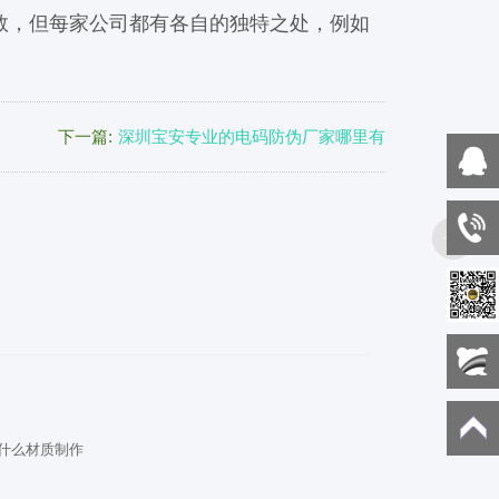
，但每家公司都有各自的独特之处，例如
下一篇:
深圳宝安专业的电码防伪厂家哪里有
什么材质制作