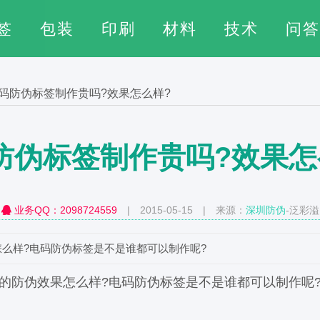
签
包装
印刷
材料
技术
问答
码防伪标签制作贵吗?效果怎么样?
防伪标签制作贵吗?效果怎
业务QQ：2098724559
| 2015-05-15 | 来源：
深圳防伪
-泛彩溢
么样?电码防伪标签是不是谁都可以制作呢?
的防伪效果怎么样?电码防伪标签是不是谁都可以制作呢