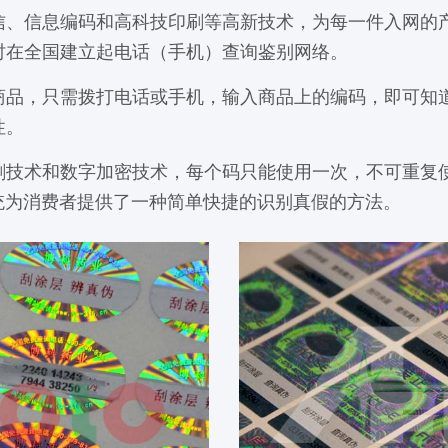
信息编码和高科技印刷等高新技术，为每一件入网的产
时在全国建立起电话（手机）查询鉴别网络。
，只需拨打电话或手机，输入商品上的编码，即可知道
性。
术和数字加密技术，每个码只能使用一次，不可重复使
系统为消费者提供了一种简单快捷的识别真假的方法。