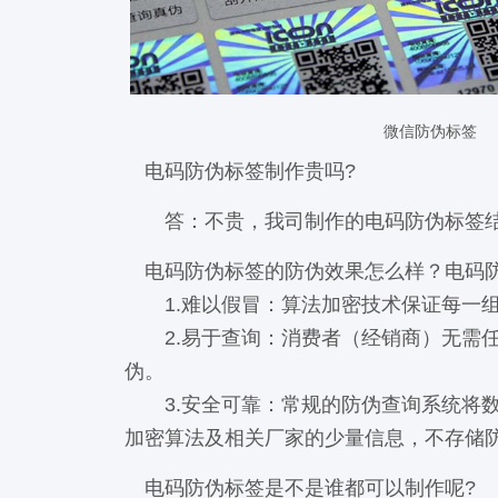
微信防伪标签
电码防伪标签制作贵吗?
答：不贵，我司制作的电码防伪标签
电码防伪标签的防伪效果怎么样？电码
1.难以假冒：算法加密技术保证每一组
2.易于查询：消费者（经销商）无需任
伪。
3.安全可靠：常规的防伪查询系统将数
加密算法及相关厂家的少量信息，不存储
电码防伪标签是不是谁都可以制作呢?