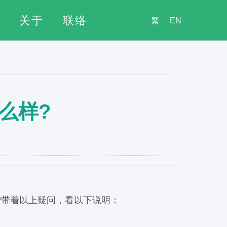
关于
联络
繁
EN
么样?
?带着以上疑问，看以下说明：