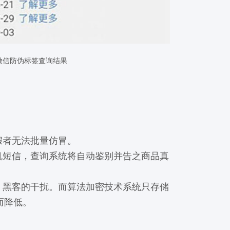
微信防伪标签查询结果
假者无法批量仿冒。
机短信，查询系统将自动鉴别并告之商品真
、黑客的干扰。而算法加密技术系统只存储
而降低。