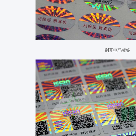
刮开电码标签