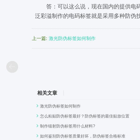
答：可以这么说，现在国内的提供电码的
泛彩溢制作的电码标签就是采用多种防伪
上一篇:
激光防伪标签如何制作
相关文章
激光防伪标签如何制作
怎么粘贴防伪标签最好？防伪标签的最佳贴放位置
制作镭射防伪标签用什么材料?
如何鉴别防伪标签质量好坏，防伪标签合格标准