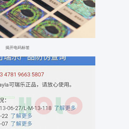
揭开电码标签