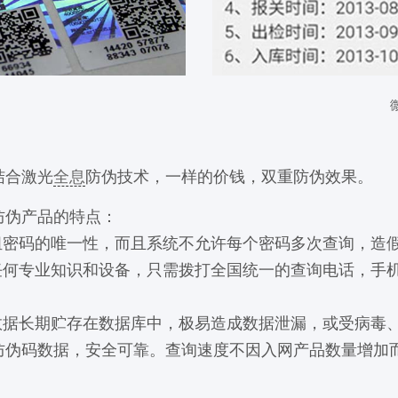
结合激光
全息
防伪技术，一样的价钱，双重防伪效果。
防伪产品的特点：
密码的唯一性，而且系统不允许每个密码多次查询，造
何专业知识和设备，只需拨打全国统一的查询电话，手
据长期贮存在数据库中，极易造成数据泄漏，或受病毒
防伪码数据，安全可靠。查询速度不因入网产品数量增加