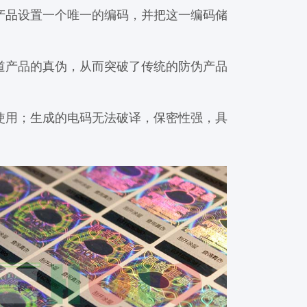
品设置一个唯一的编码，并把这一编码储
产品的真伪，从而突破了传统的防伪产品
用；生成的电码无法破译，保密性强，具