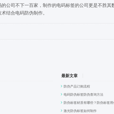
公司不下一百家，制作的电码标签的公司更是不胜其数
技术结合电码防伪制作。
最新文章
防伪产品订购流程
电码防伪标签防伪查询方法
防伪标签材质有哪些？防伪标签用
激光防伪标签如何制作