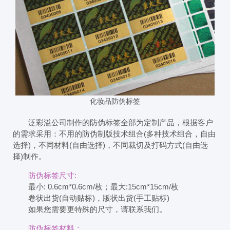
化妆品防伪标签
泛彩溢公司制作的防伪标签全部为定制产品，根据客户
的需求采用：不用的防伪制版技术组合(多种技术组合，自由
选择)，不同材料(自由选择)，不同裁切及打码方式(自由选
择)制作。
防伪标签尺寸:
最小: 0.6cm*0.6cm/枚；最大:15cm*15cm/枚
卷状出货(自动贴标)，版状出货(手工贴标)
如果您需要更特殊的尺寸，请联系我们。
防伪标签材料：