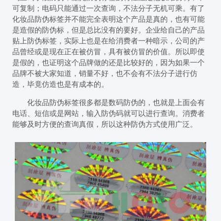
可复制；电码只能通过一次查询，不法分子无机可乘。有了
化妆品防伪标签并不能完全表明这个产品是真的，也有可能
是造假的防伪标，但是总比没有的要好。企业给自己的产品
贴上防伪标签，实际上也是在给消费者一种暗示，公司的产
品曾经或是现在正在被仿冒，具有被仿冒的价值。所以即使
是假的，也证明这个品牌做的还是比较好的，因为如果一个
品牌不被大家知道，销量不好，也不会有不法分子进行仿
造，毕竟仿造也是有成本的。
化妆品防伪标签很多都是数码防伪的，也就是上面会有
电话、短信或是网站，输入防伪码就可以进行查询。消费者
能够及时方便的查询真假，所以这种防伪方式使用广泛。