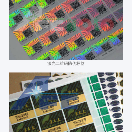
激光
二维码防伪标签