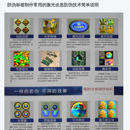
防伪标签制作常用的激光全息防伪技术简单说明