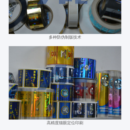
多种防伪制版技术
高精度猫眼定位印刷