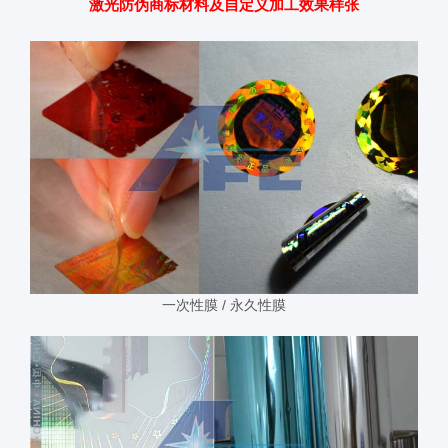
激光防伪商标材料及自定义加工效果样张
一次性膜 / 永久性膜