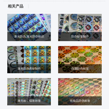
相关产品
激光防伪,激光防伪标识
防伪标签制作
激光防伪商标制作
白酒防伪标签
激光标，镭射标签
化妆品防伪标签