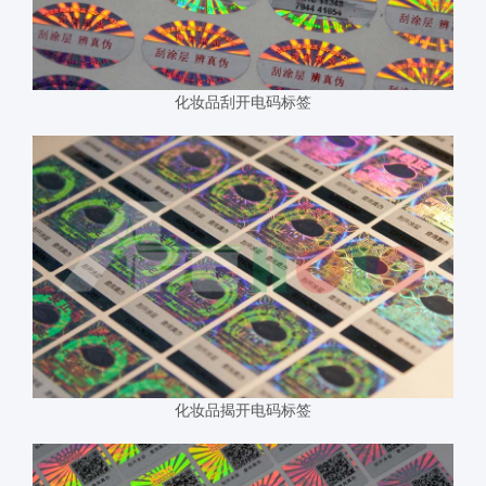
化妆品刮开电码标签
化妆品揭开电码标签